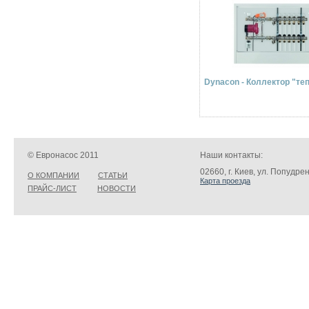
Dynacon - Коллектор "те
© Евронасос 2011
Наши контакты:
02660, г. Киев, ул. Попудре
О КОМПАНИИ
СТАТЬИ
Карта проезда
ПРАЙС-ЛИСТ
НОВОСТИ